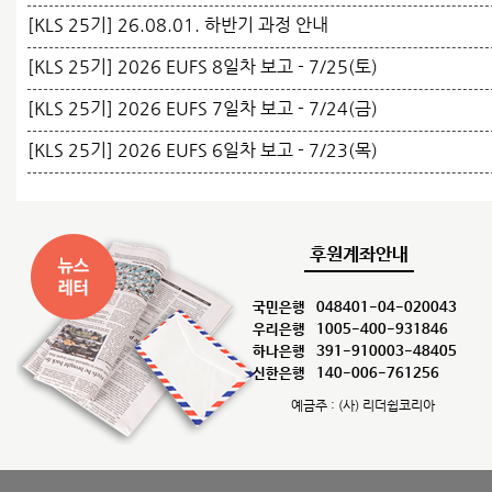
[KLS 25기] 26.08.01. 하반기 과정 안내
[KLS 25기] 2026 EUFS 8일차 보고 - 7/25(토)
[KLS 25기] 2026 EUFS 7일차 보고 - 7/24(금)
[KLS 25기] 2026 EUFS 6일차 보고 - 7/23(목)
후원계좌안내
국민은행
048401-04-020043
우리은행
1005-400-931846
하나은행
391-910003-48405
신한은행
140-006-761256
예금주 : (사) 리더쉽코리아