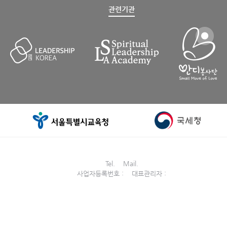
관련기관
Tel. Mail.
사업자등록번호 : 대표관리자 :