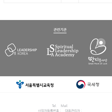
관련기관
Tel. Mail.
사업자등록번호 : 대표관리자 :